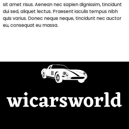
sit amet risus. Aenean nec sapien dignissim, tincidunt
dui sed, aliquet lectus. Praesent iaculis tempus nibh
quis varius. Donec neque neque, tincidunt nec auctor
eu, consequat eu massa.