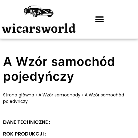
A Wzór samochód
pojedyńczy
Strona główna
»
A Wzór samochody
»
A Wzór samochód
pojedyńczy
DANE TECHNICZNE :
ROK PRODUKCJI :