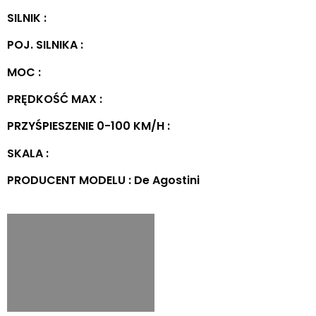
SILNIK :
POJ. SILNIKA :
MOC :
PRĘDKOŚĆ MAX :
PRZYŚPIESZENIE 0-100 KM/H :
SKALA :
PRODUCENT MODELU : De Agostini