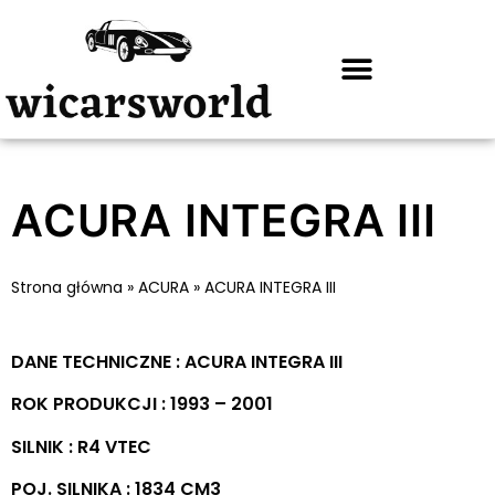
ACURA INTEGRA III
Strona główna
»
ACURA
»
ACURA INTEGRA III
DANE TECHNICZNE : ACURA INTEGRA III
ROK PRODUKCJI : 1993 – 2001
SILNIK : R4 VTEC
POJ. SILNIKA : 1834 CM3