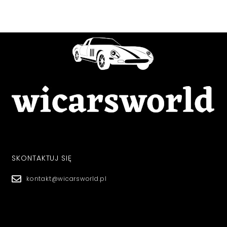
SKONTAKTUJ SIĘ
kontakt@wicarsworld.pl