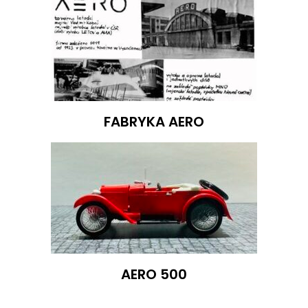
FABRYKA AERO
AERO 500