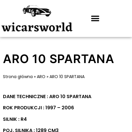
ARO 10 SPARTANA
Strona główna
»
ARO
»
ARO 10 SPARTANA
DANE TECHNICZNE : ARO 10 SPARTANA
ROK PRODUKCJI : 1997 – 2006
SILNIK : R4
POJ. SILNIKA : 1289 CM3