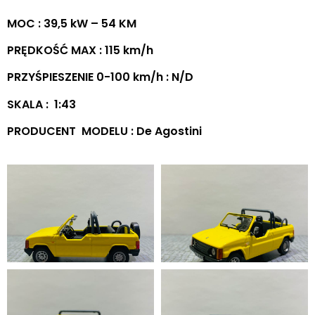
MOC : 39,5 kW – 54 KM
PRĘDKOŚĆ MAX : 115 km/h
PRZYŚPIESZENIE 0-100 km/h : N/D
SKALA : 1:43
PRODUCENT MODELU : De Agostini