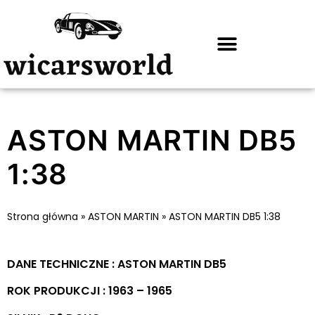
ASTON MARTIN DB5
1:38
Strona główna
»
ASTON MARTIN
»
ASTON MARTIN DB5 1:38
DANE TECHNICZNE : ASTON MARTIN DB5
ROK PRODUKCJI : 1963 – 1965