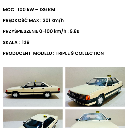
MOC : 100 kW – 136 KM
PRĘDKOŚĆ MAX : 201 km/h
PRZYŚPIESZENIE 0-100 km/h : 9,8s
SKALA : 1:18
PRODUCENT MODELU : TRIPLE 9 COLLECTION