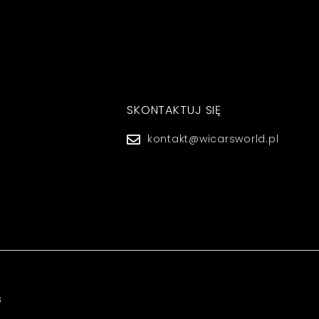
SKONTAKTUJ SIĘ
kontakt@wicarsworld.pl
s