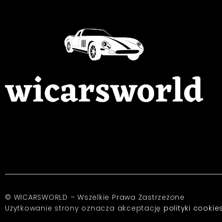
© WICARSWORLD – Wszelkie Prawa Zastrzeżone
Użytkowanie strony oznacza akceptację
polityki cookie