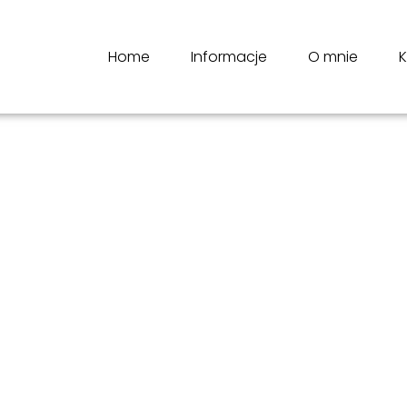
Home
Informacje
O mnie
K