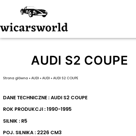
AUDI S2 COUPE
Strona główna
»
AUDI
»
AUDI
»
AUDI S2 COUPE
DANE TECHNICZNE : AUDI S2 COUPE
ROK PRODUKCJI : 1990-1995
SILNIK : R5
POJ. SILNIKA : 2226 CM3