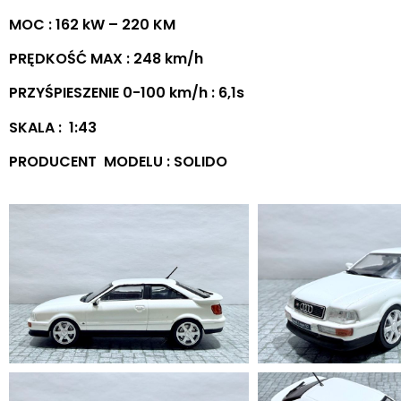
MOC : 162 kW – 220 KM
PRĘDKOŚĆ MAX : 248 km/h
PRZYŚPIESZENIE 0-100 km/h : 6,1s
SKALA : 1:43
PRODUCENT MODELU : SOLIDO