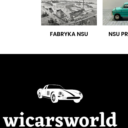
FABRYKA NSU
NSU PRI