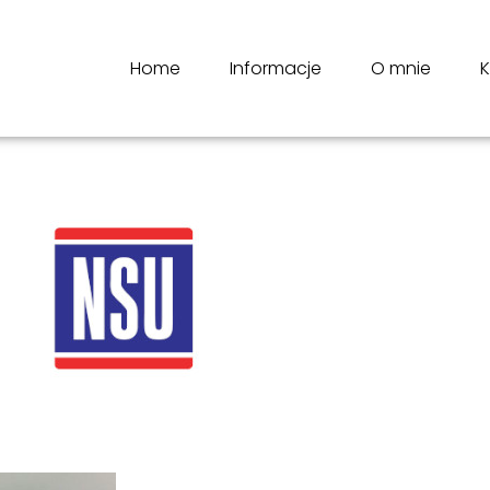
Home
Informacje
O mnie
K