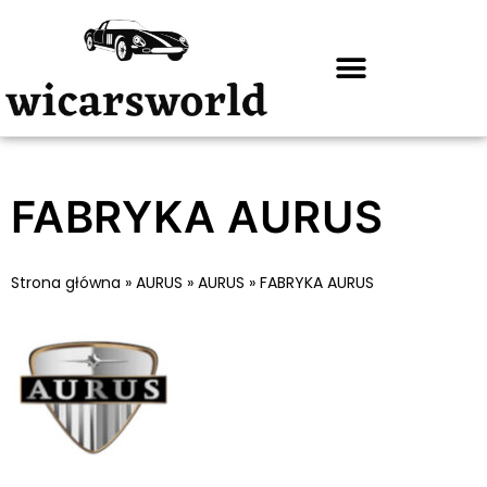
FABRYKA AURUS
Strona główna
»
AURUS
»
AURUS
»
FABRYKA AURUS