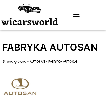
FABRYKA AUTOSAN
Strona główna
»
AUTOSAN
»
FABRYKA AUTOSAN