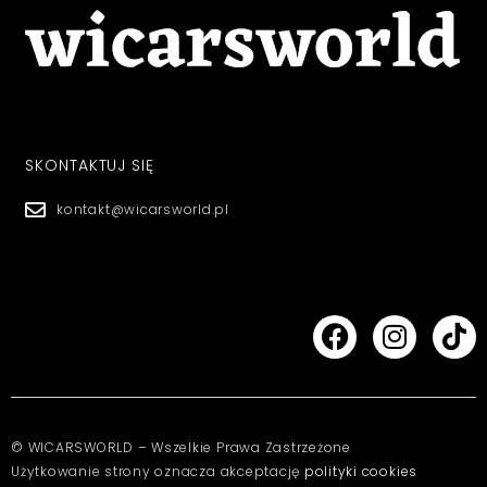
SKONTAKTUJ SIĘ
kontakt@wicarsworld.pl
© WICARSWORLD – Wszelkie Prawa Zastrzeżone
Użytkowanie strony oznacza akceptację
polityki cookies