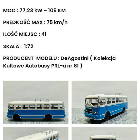
MOC : 77,23 kW – 105 KM
PRĘDKOŚĆ MAX : 75 km/h
ILOŚĆ MIEJSC : 41
SKALA : 1:72
PRODUCENT MODELU : DeAgostini ( Kolekcja
Kultowe Autobusy PRL-u nr 81 )