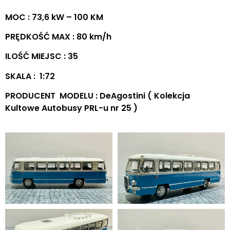
MOC : 73,6 kW – 100 KM
PRĘDKOŚĆ MAX : 80 km/h
ILOŚĆ MIEJSC : 35
SKALA : 1:72
PRODUCENT MODELU : DeAgostini ( Kolekcja
Kultowe Autobusy PRL-u nr 25 )