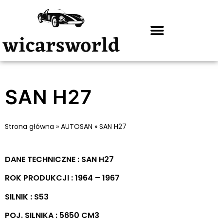
SAN H27
Strona główna
»
AUTOSAN
»
SAN H27
DANE TECHNICZNE : SAN H27
ROK PRODUKCJI : 1964 – 1967
SILNIK : S53
POJ. SILNIKA : 5650 CM3