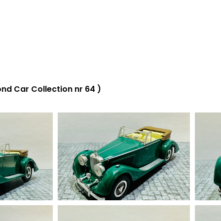
 Car Collection nr 64 )