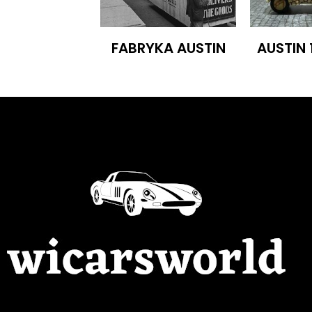
FABRYKA AUSTIN
AUSTIN 