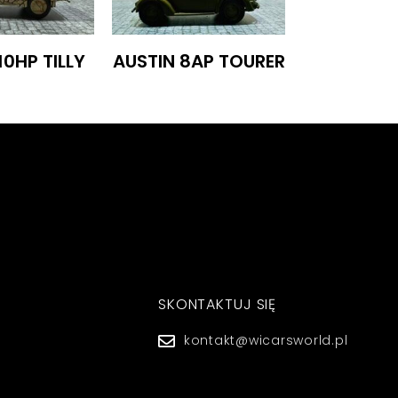
10HP TILLY
AUSTIN 8AP TOURER
SKONTAKTUJ SIĘ
kontakt@wicarsworld.pl