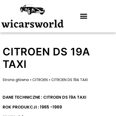
CITROEN DS 19A
TAXI
Strona główna
»
CITROEN
»
CITROEN DS 19A TAXI
DANE TECHNICZNE : CITROEN DS 19A TAXI
ROK PRODUKCJI : 1965 -1969