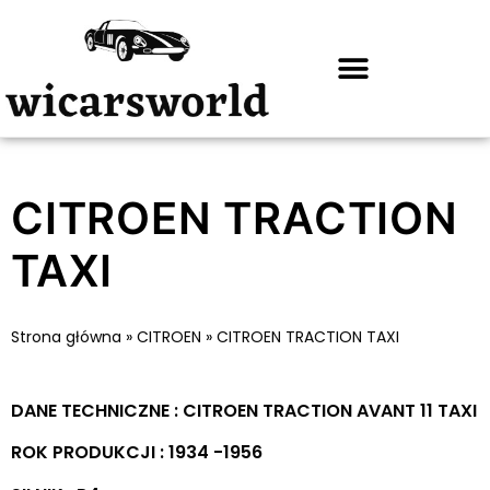
CITROEN TRACTION
TAXI
Strona główna
»
CITROEN
»
CITROEN TRACTION TAXI
DANE TECHNICZNE : CITROEN TRACTION AVANT 11 TAXI
ROK PRODUKCJI : 1934 -1956