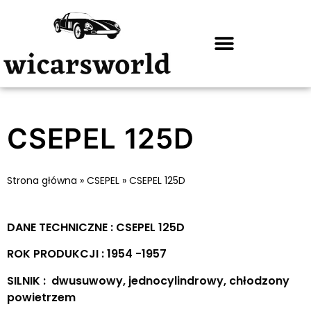
CSEPEL 125D
Strona główna
»
CSEPEL
»
CSEPEL 125D
DANE TECHNICZNE : CSEPEL 125D
ROK PRODUKCJI : 1954 -1957
SILNIK : dwusuwowy, jednocylindrowy, chłodzony
powietrzem