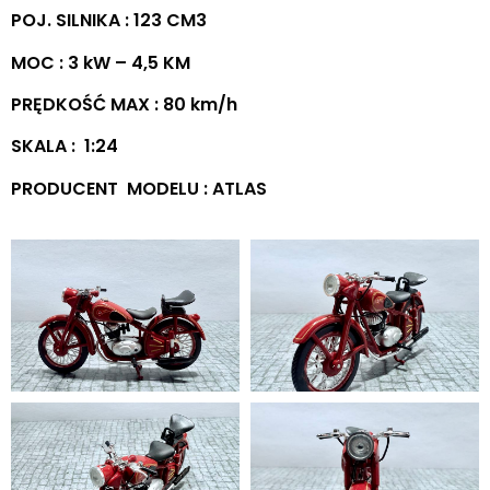
POJ. SILNIKA : 123 CM3
MOC : 3 kW – 4,5 KM
PRĘDKOŚĆ MAX : 80 km/h
SKALA : 1:24
PRODUCENT MODELU : ATLAS