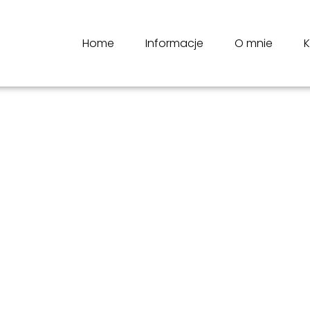
Home
Informacje
O mnie
K