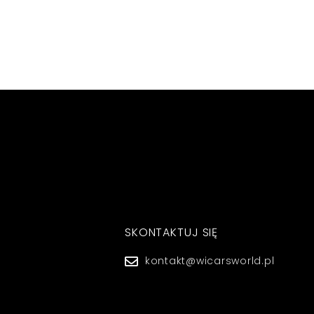
SKONTAKTUJ SIĘ
kontakt@wicarsworld.pl