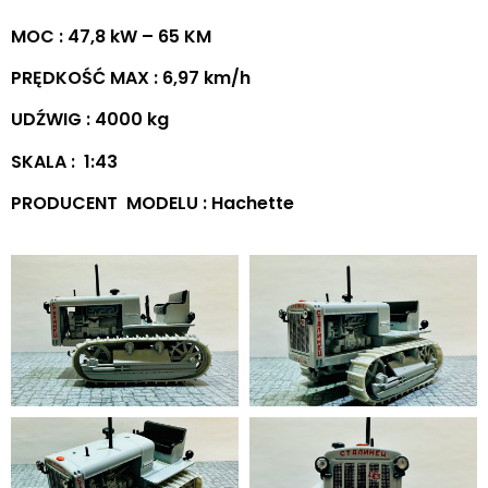
MOC : 47,8 kW – 65 KM
PRĘDKOŚĆ MAX : 6,97 km/h
UDŹWIG : 4000 kg
SKALA : 1:43
PRODUCENT MODELU : Hachette