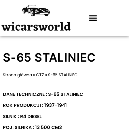
S-65 STALINIEC
Strona główna
»
CTZ
»
S-65 STALINIEC
DANE TECHNICZNE : S-65 STALINIEC
ROK PRODUKCJI : 1937-1941
SILNIK : R4 DIESEL
POJ. SILNIKA : 13 500 CM3