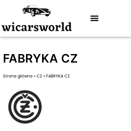
FABRYKA CZ
Strona główna
»
CZ
»
FABRYKA CZ