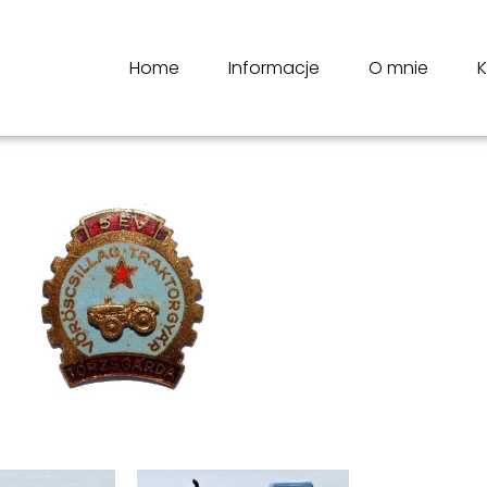
Home
Informacje
O mnie
K