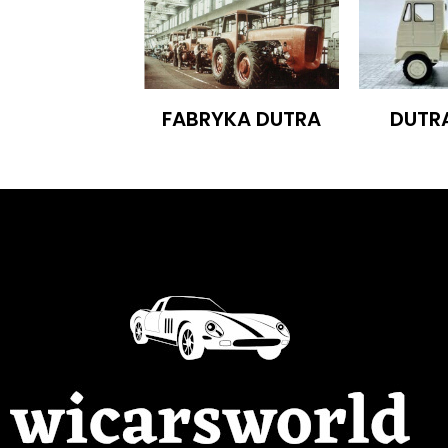
FABRYKA DUTRA
DUTR