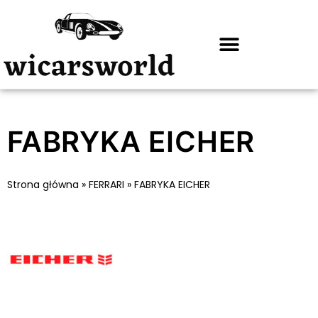
FABRYKA EICHER
Strona główna
»
FERRARI
»
FABRYKA EICHER