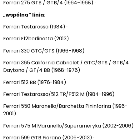
Ferrari 275 GTB / GTB/4 (1964–1968) ·
„wspólna” linia:
Ferrari Testarossa (1984) ·
Ferrari F12berlinetta (2013)
Ferrari 330 GTC/GTS (1966–1968)
Ferrari 365 California Cabriolet / GTC/GTS / GTB/4
Daytona / GT/4 BB (1968–1976)
Ferrari 512 BB (1976-1984)
Ferrari Testarossa/512 TR/F512 M (1984–1996)
Ferrari 550 Maranello/Barchetta Pininfarina (1996-
2001)
Ferrari 575 M Maranello/Superameryka (2002-2006)
Ferrari 599 GTB Fiorano (2006-2013) ·