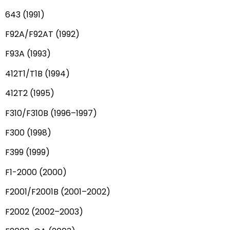
643 (1991)
F92A/F92AT (1992)
F93A (1993)
412T1/T1B (1994)
412T2 (1995)
F310/F310B (1996–1997)
F300 (1998)
F399 (1999)
F1-2000 (2000)
F2001/F2001B (2001–2002)
F2002 (2002–2003)