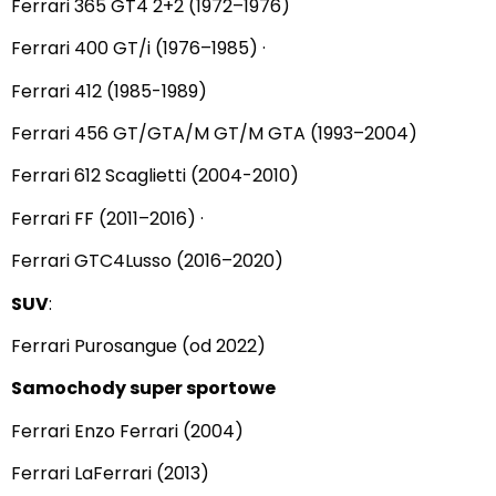
Ferrari 365 GT4 2+2 (1972–1976)
Ferrari 400 GT/i (1976–1985) ·
Ferrari 412 (1985-1989)
Ferrari 456 GT/GTA/M GT/M GTA (1993–2004)
Ferrari 612 Scaglietti (2004-2010)
Ferrari FF (2011–2016) ·
Ferrari GTC4Lusso (2016–2020)
SUV
:
Ferrari Purosangue (od 2022)
Samochody super sportowe
Ferrari Enzo Ferrari (2004)
Ferrari LaFerrari (2013)