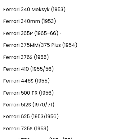
Ferrari 340 Meksyk (1953)
Ferrari 340mm (1953)
Ferrari 365P (1965–66) ·
Ferrari 375MM/375 Plus (1954)
Ferrari 376S (1955)
Ferrari 410 (1955/56)
Ferrari 446S (1955)
Ferrari 500 TR (1956)
Ferrari 512S (1970/71)
Ferrari 625 (1953/1956)
Ferrari 735S (1953)