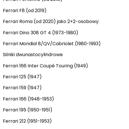
Ferrari F8 (od 2019)
Ferrari Roma (od 2020) jako 2+2-osobowy:
Ferrari Dino 308 GT 4 (1973-1980)
Ferrari Mondial 8/QV/Cabriolet (1980-1993)
Silniki dwunastocylindrowe
Ferrari 166 Inter Coupé Touring (1949)
Ferrari 125 (1947)
Ferrari 159 (1947)
Ferrari 166 (1948-1953)
Ferrari 195 (1950-1951)
Ferrari 212 (1951-1953)