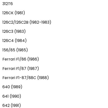
312T6
126CK (1981)
126C2/126C2B (1982–1983)
126C3 (1983)
126C4 (1984)
156/85 (1985)
Ferrari F1/86 (1986)
Ferrari F1/87 (1987)
Ferrari F1-87/88C (1988)
640 (1989)
641 (1990)
642 (1991)