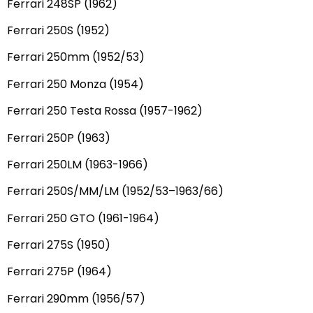
Ferrari 248SP (1962)
Ferrari 250S (1952)
Ferrari 250mm (1952/53)
Ferrari 250 Monza (1954)
Ferrari 250 Testa Rossa (1957-1962)
Ferrari 250P (1963)
Ferrari 250LM (1963-1966)
Ferrari 250S/MM/LM (1952/53–1963/66)
Ferrari 250 GTO (1961-1964)
Ferrari 275S (1950)
Ferrari 275P (1964)
Ferrari 290mm (1956/57)