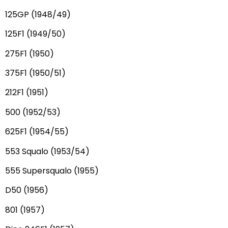
125GP (1948/49)
125F1 (1949/50)
275F1 (1950)
375F1 (1950/51)
212F1 (1951)
500 (1952/53)
625F1 (1954/55)
553 Squalo (1953/54)
555 Supersqualo (1955)
D50 (1956)
801 (1957)