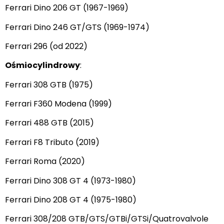
Ferrari Dino 206 GT (1967-1969)
Ferrari Dino 246 GT/GTS (1969-1974)
Ferrari 296 (od 2022)
Ośmiocylindrowy
:
Ferrari 308 GTB (1975)
Ferrari F360 Modena (1999)
Ferrari 488 GTB (2015)
Ferrari F8 Tributo (2019)
Ferrari Roma (2020)
Ferrari Dino 308 GT 4 (1973-1980)
Ferrari Dino 208 GT 4 (1975-1980)
Ferrari 308/208 GTB/GTS/GTBi/GTSi/Quatrovalvole