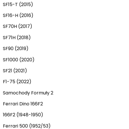
SF15-T (2015)
SF16-H (2016)
SF70H (2017)
SF71H (2018)
SF90 (2019)
SF1000 (2020)
SF21 (2021)
F1-75 (2022)
Samochody Formuły 2
Ferrari Dino 166F2
166F2 (1948-1950)
Ferrari 500 (1952/53)