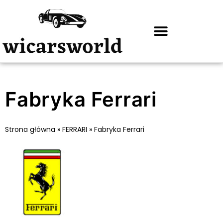
Fabryka Ferrari
Strona główna
»
FERRARI
»
Fabryka Ferrari