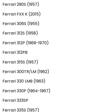
Ferrari 290S (1957)
Ferrari FXX K (2015)
Ferrari 306S (1955)
Ferrari 312S (1958)
Ferrari 312P (1969-1970)
Ferrari 312PB
Ferrari 315S (1957)
Ferrari 300TR/LM (1962)
Ferrari 330 LMB (1963)
Ferrari 330P (1964-1967)
Ferrari 333SP
Ferrari 335S (1957)