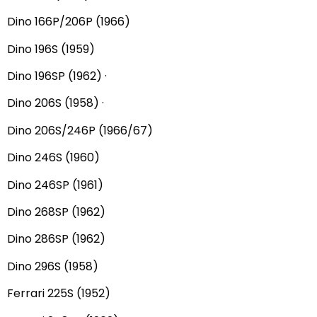
Dino 166P/206P (1966)
Dino 196S (1959)
Dino 196SP (1962) ·
Dino 206S (1958) ·
Dino 206S/246P (1966/67)
Dino 246S (1960)
Dino 246SP (1961)
Dino 268SP (1962)
Dino 286SP (1962)
Dino 296S (1958)
Ferrari 225S (1952)