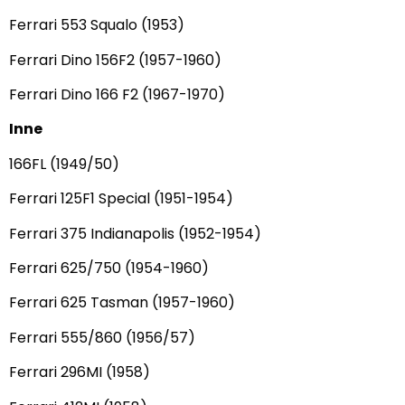
Ferrari 553 Squalo (1953)
Ferrari Dino 156F2 (1957-1960)
Ferrari Dino 166 F2 (1967-1970)
Inne
166FL (1949/50)
Ferrari 125F1 Special (1951-1954)
Ferrari 375 Indianapolis (1952-1954)
Ferrari 625/750 (1954-1960)
Ferrari 625 Tasman (1957-1960)
Ferrari 555/860 (1956/57)
Ferrari 296MI (1958)