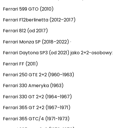
Ferrari 599 GTO (2010)
Ferrari F12berlinetta (2012–2017)
Ferrari 812 (od 2017)
Ferrari Monza SP (2018–2022) ·
Ferrari Daytona SP3 (od 2021) jako 2+2-osobowy:
Ferrari FF (2011)
Ferrari 250 GTE 2+2 (1960–1963)
Ferrari 330 Ameryka (1963)
Ferrari 330 GT 2+2 (1964–1967)
Ferrari 365 GT 2+2 (1967–1971)
Ferrari 365 GTC/4 (1971-1973)