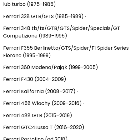
lub turbo (1975–1985)
Ferrari 328 GTB/GTS (1985–1989) ·
Ferrari 348 tb/ts/GTB/GTS/Spider/Specials/GT
Competizione (1989–1995)
Ferrari F355 Berlinetta/GTS/Spider/F1 Spider Series
Fiorano (1995–1999)
Ferrari 360 Modena/Pająk (1999-2005)
Ferrari F430 (2004-2009)
Ferrari Kalifornia (2008–2017) ·
Ferrari 458 Włochy (2009–2016) ·
Ferrari 488 GTB (2015–2019)
Ferrari GTC4Lusso T (2016–2020)
Ferrari Portofino (od 2018)