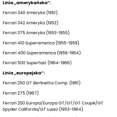
Linia „amerykańska”:
Ferrari 340 Ameryka (1951)
Ferrari 342 Ameryka (1952)
Ferrari 375 Ameryka (1953-1955)
Ferrari 410 Superamerica (1955-1959)
Ferrari 400 Superamerica (1959-1964)
Ferrari 500 Superfast (1964-1966)
Linia „europejska”:
Ferrari 250 GT Berlinetta Comp. (1961)
Ferrari 275 (1967)
Ferrari 250 Europa/Europa GT/GT/GT Coupé/GT
Spyder California/GT Lusso (1953–1964)