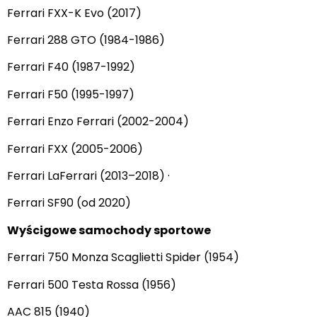
Ferrari FXX-K Evo (2017)
Ferrari 288 GTO (1984-1986)
Ferrari F40 (1987-1992)
Ferrari F50 (1995-1997)
Ferrari Enzo Ferrari (2002-2004)
Ferrari FXX (2005-2006)
Ferrari LaFerrari (2013–2018) ·
Ferrari SF90 (od 2020)
Wyścigowe samochody sportowe
Ferrari 750 Monza Scaglietti Spider (1954)
Ferrari 500 Testa Rossa (1956)
AAC 815 (1940)