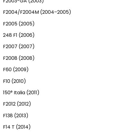
F2003-GA (2003)
F2004/F2004M (2004–2005)
F2005 (2005)
248 F1 (2006)
F2007 (2007)
F2008 (2008)
F60 (2009)
F10 (2010)
150° Italia (2011)
F2012 (2012)
F138 (2013)
F14 T (2014)