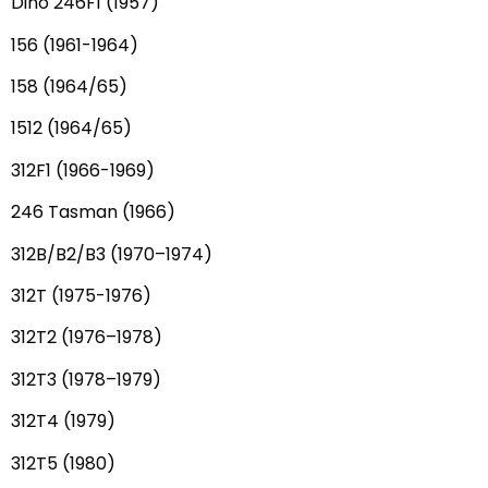
Dino 246F1 (1957)
156 (1961-1964)
158 (1964/65)
1512 (1964/65)
312F1 (1966-1969)
246 Tasman (1966)
312B/B2/B3 (1970–1974)
312T (1975-1976)
312T2 (1976–1978)
312T3 (1978–1979)
312T4 (1979)
312T5 (1980)