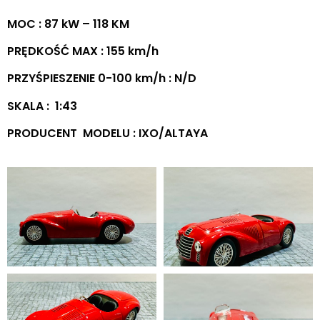
MOC : 87 kW – 118 KM
PRĘDKOŚĆ MAX : 155 km/h
PRZYŚPIESZENIE 0-100 km/h : N/D
SKALA : 1:43
PRODUCENT MODELU : IXO/ALTAYA