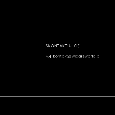
SKONTAKTUJ SIĘ
kontakt@wicarsworld.pl
s