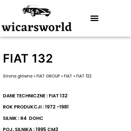
FIAT 132
Strona główna
»
FIAT GROUP
»
FIAT
»
FIAT 132
DANE TECHNICZNE : FIAT 132
ROK PRODUKCJI : 1972 -1981
SILNIK : R4 DOHC
POJ. SILNIKA : 1995 CM3