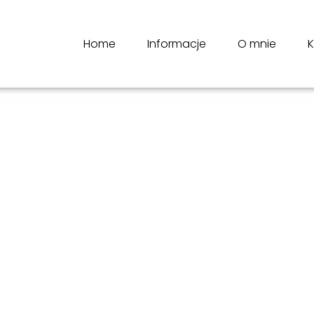
Home
Informacje
O mnie
K