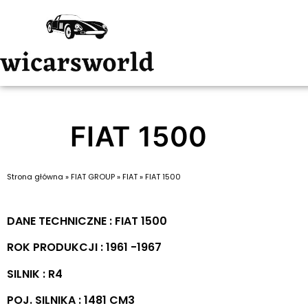
FIAT 1500
Strona główna
»
FIAT GROUP
»
FIAT
»
FIAT 1500
DANE TECHNICZNE : FIAT 1500
ROK PRODUKCJI : 1961 -1967
SILNIK : R4
POJ. SILNIKA : 1481 CM3