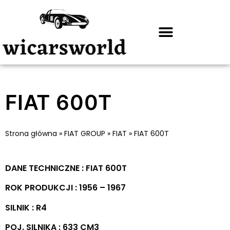
FIAT 600T
Strona główna
»
FIAT GROUP
»
FIAT
»
FIAT 600T
DANE TECHNICZNE : FIAT 600T
ROK PRODUKCJI : 1956 – 1967
SILNIK : R4
POJ. SILNIKA : 633 CM3