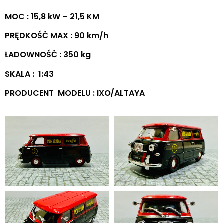
MOC : 15,8 kW – 21,5 KM
PRĘDKOŚĆ MAX : 90 km/h
ŁADOWNOŚĆ : 350 kg
SKALA : 1:43
PRODUCENT MODELU : IXO/ALTAYA