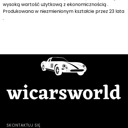
wysoką wartość użytkową z ekonomicznością .
Produkowana w niezmienionym kształcie przez 23 lata
.
SKONTAKTUJ SIĘ