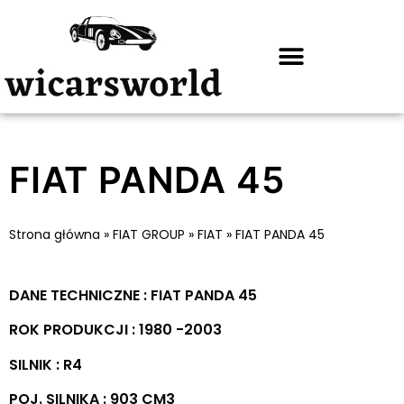
FIAT PANDA 45
Strona główna
»
FIAT GROUP
»
FIAT
»
FIAT PANDA 45
DANE TECHNICZNE : FIAT PANDA 45
ROK PRODUKCJI : 1980 -2003
SILNIK : R4
POJ. SILNIKA : 903 CM3