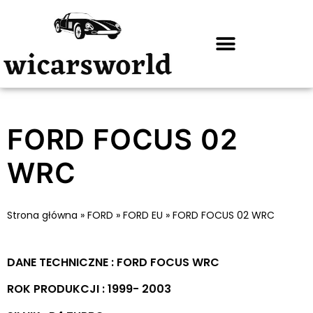
FORD FOCUS 02
WRC
Strona główna
»
FORD
»
FORD EU
»
FORD FOCUS 02 WRC
DANE TECHNICZNE : FORD FOCUS WRC
ROK PRODUKCJI : 1999- 2003