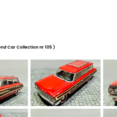
 Car Collection nr 105 )