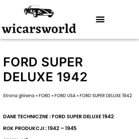
FORD SUPER
DELUXE 1942
Strona główna
»
FORD
»
FORD USA
»
FORD SUPER DELUXE 1942
DANE TECHNICZNE : FORD SUPER DELUXE 1942
ROK PRODUKCJI : 1942 – 1945