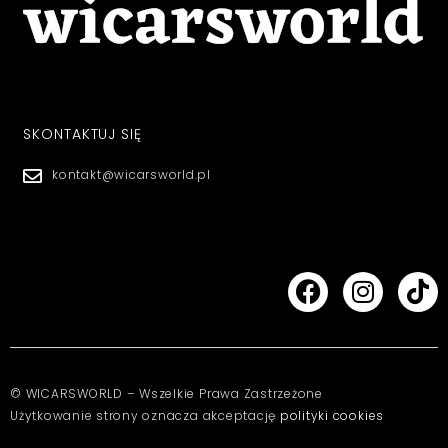
SKONTAKTUJ SIĘ
kontakt@wicarsworld.pl
© WICARSWORLD – Wszelkie Prawa Zastrzeżone
Użytkowanie strony oznacza akceptację
polityki cookies