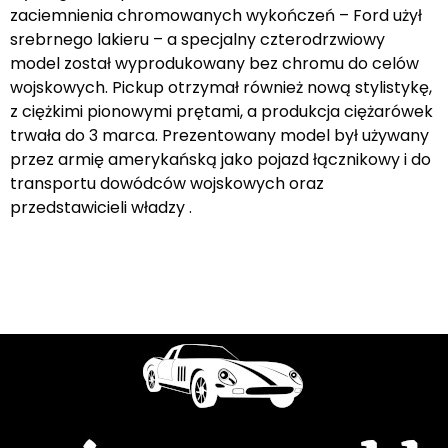
zaciemnienia chromowanych wykończeń – Ford użył
srebrnego lakieru – a specjalny czterodrzwiowy
model został wyprodukowany bez chromu do celów
wojskowych. Pickup otrzymał również nową stylistykę,
z ciężkimi pionowymi prętami, a produkcja ciężarówek
trwała do 3 marca. Prezentowany model był używany
przez armię amerykańską jako pojazd łącznikowy i do
transportu dowódców wojskowych oraz
przedstawicieli władzy .