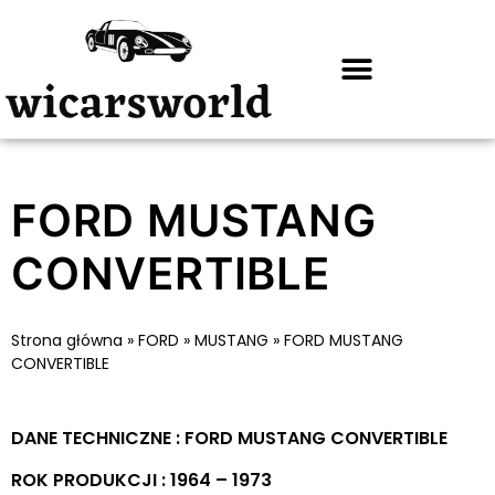
FORD MUSTANG
CONVERTIBLE
Strona główna
»
FORD
»
MUSTANG
»
FORD MUSTANG
CONVERTIBLE
DANE TECHNICZNE : FORD MUSTANG CONVERTIBLE
ROK PRODUKCJI : 1964 – 1973