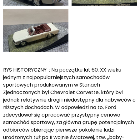
RYS HISTORYCZNY : Na początku lat 60. XX wieku
jednym z najpopularniejszych samochodów
sportowych produkowanym w Stanach
Zjednoczonych był Chevrolet Corvette, który był
jednak relatywnie drogi i niedostępny dla nabywców o
niższych dochodach. W odpowiedzi na to, Ford
zdecydował się opracować przystępny cenowo
samochód sportowy, za główną grupę potencjalnych
odbiorców obierając pierwsze pokolenie ludzi
urodzonych tuż po II wojnie światowej, tzw. „baby-