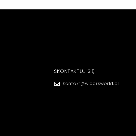
SKONTAKTUJ SIĘ
kontakt@wicarsworld.pl