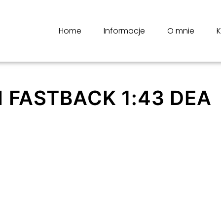
Home
Informacje
O mnie
K
 FASTBACK 1:43 DEA