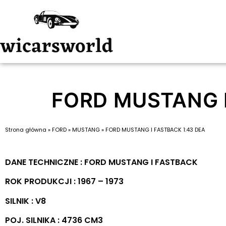
FORD MUSTANG I
Strona główna
»
FORD
»
MUSTANG
»
FORD MUSTANG I FASTBACK 1:43 DEA
DANE TECHNICZNE : FORD MUSTANG I FASTBACK
ROK PRODUKCJI : 1967 – 1973
SILNIK : V8
POJ. SILNIKA : 4736 CM3