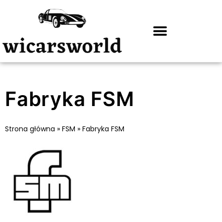
Fabryka FSM
Strona główna
»
FSM
»
Fabryka FSM