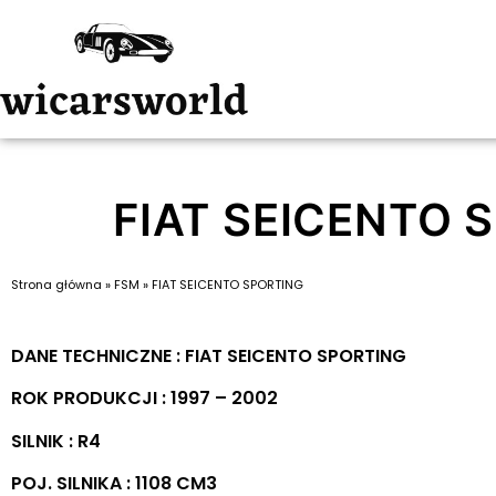
FIAT SEICENTO 
Strona główna
»
FSM
»
FIAT SEICENTO SPORTING
DANE TECHNICZNE : FIAT SEICENTO SPORTING
ROK PRODUKCJI : 1997 – 2002
SILNIK : R4
POJ. SILNIKA : 1108 CM3