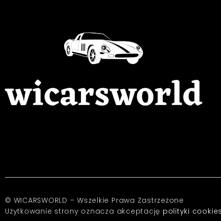
© WICARSWORLD – Wszelkie Prawa Zastrzeżone
Użytkowanie strony oznacza akceptację
polityki cookie