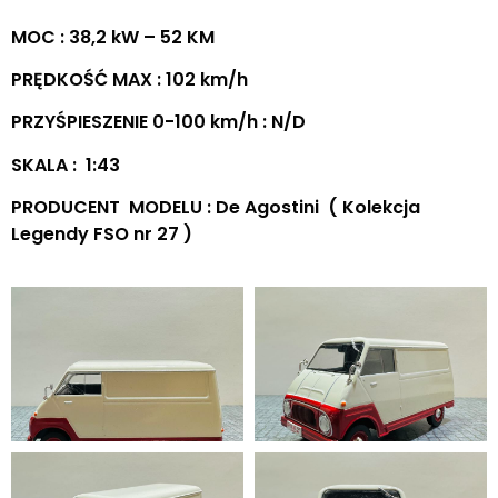
MOC : 38,2 kW – 52 KM
PRĘDKOŚĆ MAX : 102 km/h
PRZYŚPIESZENIE 0-100 km/h : N/D
SKALA : 1:43
PRODUCENT MODELU : De Agostini ( Kolekcja
Legendy FSO nr 27 )