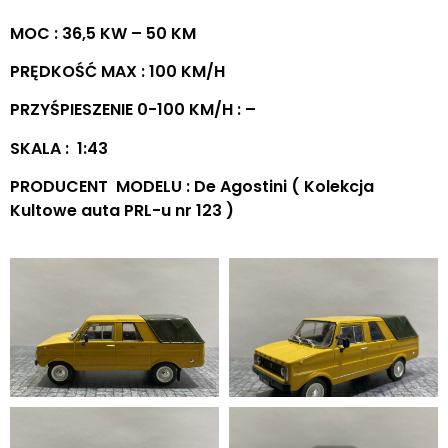
MOC : 36,5 KW – 50 KM
PRĘDKOŚĆ MAX : 100 KM/H
PRZYŚPIESZENIE 0-100 KM/H : –
SKALA : 1:43
PRODUCENT MODELU : De Agostini ( Kolekcja
Kultowe auta PRL-u nr 123 )