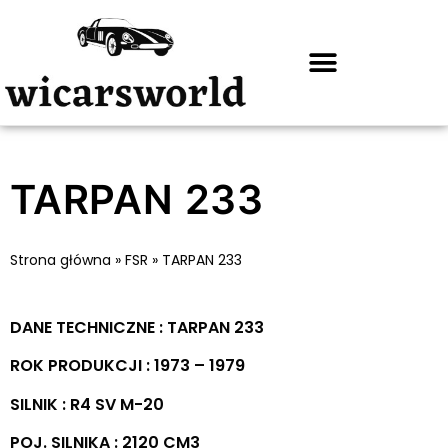
TARPAN 233
Strona główna
»
FSR
»
TARPAN 233
DANE TECHNICZNE : TARPAN 233
ROK PRODUKCJI : 1973 – 1979
SILNIK : R4 SV M-20
POJ. SILNIKA : 2120 CM3