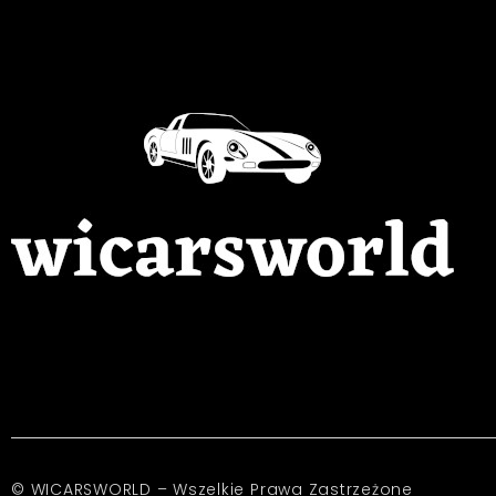
© WICARSWORLD – Wszelkie Prawa Zastrzeżone