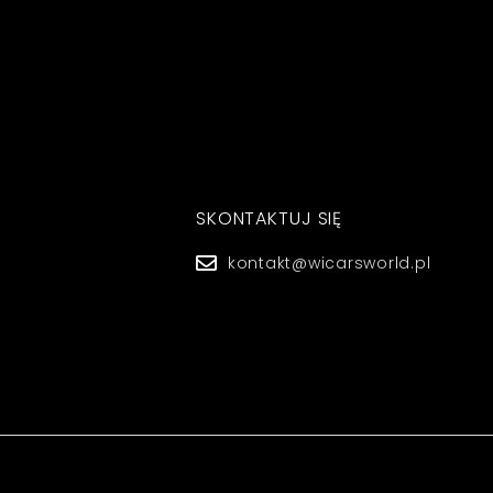
SKONTAKTUJ SIĘ
kontakt@wicarsworld.pl