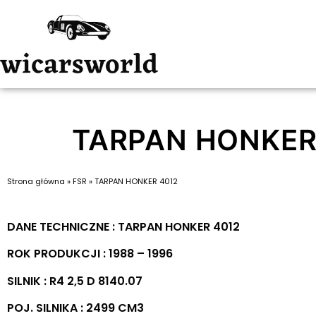
TARPAN HONKER
Strona główna
»
FSR
»
TARPAN HONKER 4012
DANE TECHNICZNE : TARPAN HONKER 4012
ROK PRODUKCJI : 1988 – 1996
SILNIK : R4 2,5 D 8140.07
POJ. SILNIKA : 2499 CM3