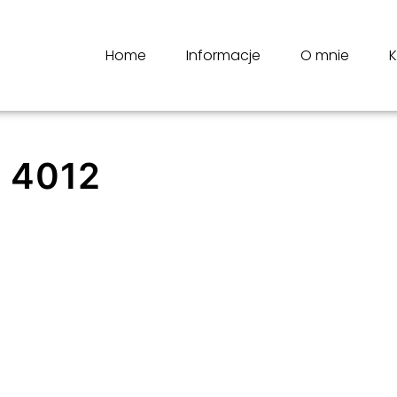
Home
Informacje
O mnie
K
 4012