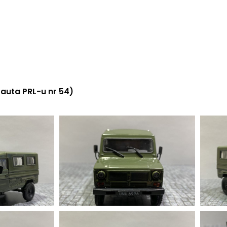
auta PRL-u nr 54)