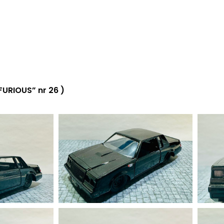
URIOUS” nr 26 )