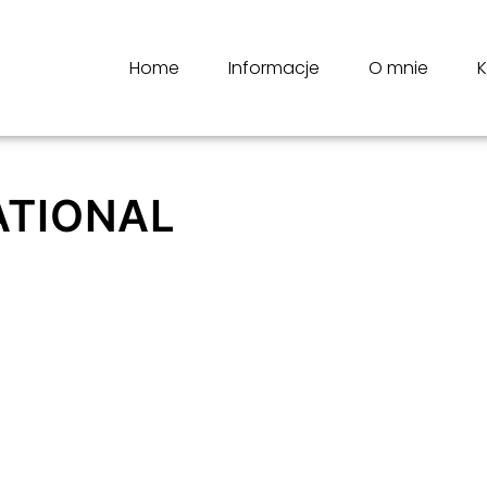
Home
Informacje
O mnie
K
ATIONAL