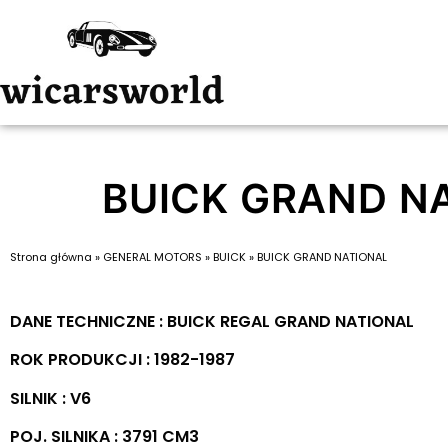
BUICK GRAND N
Strona główna
»
GENERAL MOTORS
»
BUICK
»
BUICK GRAND NATIONAL
DANE TECHNICZNE : BUICK REGAL GRAND NATIONAL
ROK PRODUKCJI : 1982-1987
SILNIK : V6
POJ. SILNIKA : 3791 CM3