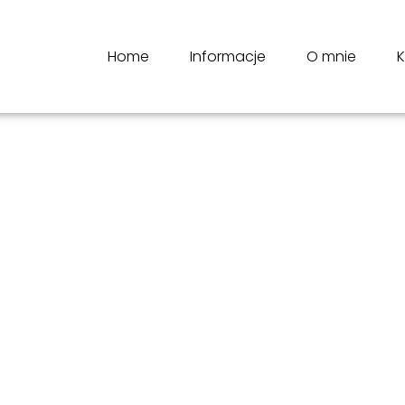
Home
Informacje
O mnie
K