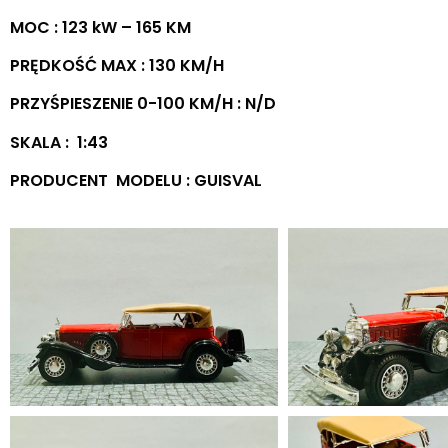
MOC : 123 kW – 165 KM
PRĘDKOŚĆ MAX : 130 KM/H
PRZYŚPIESZENIE 0-100 KM/H : N/D
SKALA : 1:43
PRODUCENT MODELU : GUISVAL