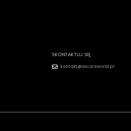
SKONTAKTUJ SIĘ
kontakt@wicarsworld.pl