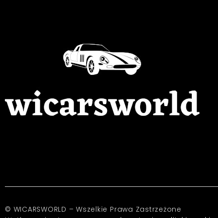
© WICARSWORLD – Wszelkie Prawa Zastrzeżone