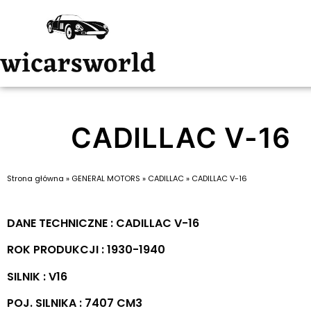
CADILLAC V-16
Strona główna
»
GENERAL MOTORS
»
CADILLAC
»
CADILLAC V-16
DANE TECHNICZNE : CADILLAC V-16
ROK PRODUKCJI : 1930-1940
SILNIK : V16
POJ. SILNIKA : 7407 CM3