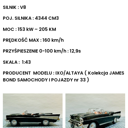
SILNIK : V8
POJ. SILNIKA : 4344 CM3
MOC : 153 kW – 205 KM
PRĘDKOŚĆ MAX : 160 km/h
PRZYŚPIESZENIE 0-100 km/h : 12,9s
SKALA : 1:43
PRODUCENT MODELU : IXO/ALTAYA ( Kolekcja JAMES
BOND SAMOCHODY I POJAZDY nr 33 )