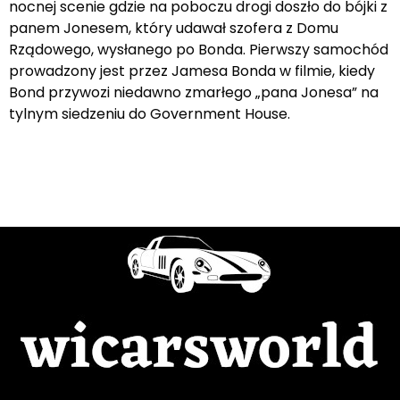
nocnej scenie gdzie na poboczu drogi doszło do bójki z
panem Jonesem, który udawał szofera z Domu
Rządowego, wysłanego po Bonda. Pierwszy samochód
prowadzony jest przez Jamesa Bonda w filmie, kiedy
Bond przywozi niedawno zmarłego „pana Jonesa” na
tylnym siedzeniu do Government House.