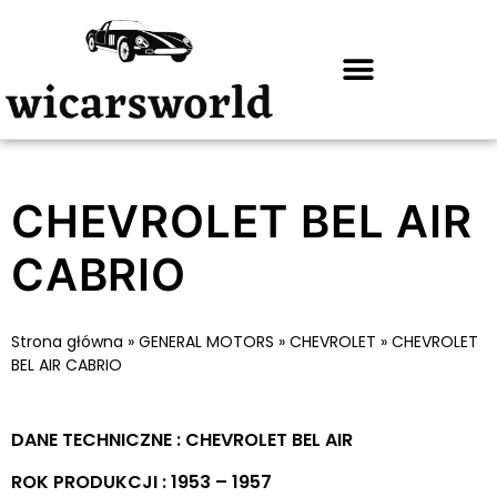
CHEVROLET BEL AIR
CABRIO
Strona główna
»
GENERAL MOTORS
»
CHEVROLET
»
CHEVROLET
BEL AIR CABRIO
DANE TECHNICZNE : CHEVROLET BEL AIR
ROK PRODUKCJI : 1953 – 1957