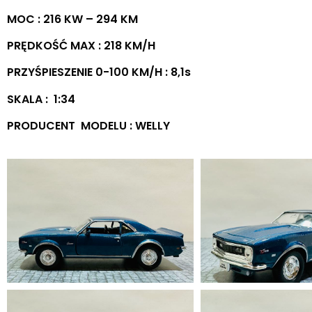
MOC : 216 KW – 294 KM
PRĘDKOŚĆ MAX : 218 KM/H
PRZYŚPIESZENIE 0-100 KM/H : 8,1s
SKALA : 1:34
PRODUCENT MODELU : WELLY