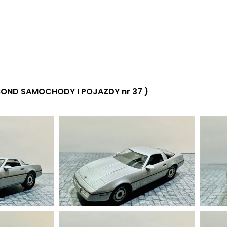
BOND SAMOCHODY I POJAZDY nr 37 )