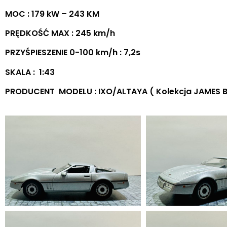
MOC : 179 kW – 243 KM
PRĘDKOŚĆ MAX : 245 km/h
PRZYŚPIESZENIE 0-100 km/h : 7,2s
SKALA : 1:43
PRODUCENT MODELU : IXO/ALTAYA ( Kolekcja JAMES 