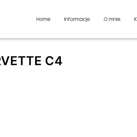
Home
Informacje
O mnie
K
VETTE C4