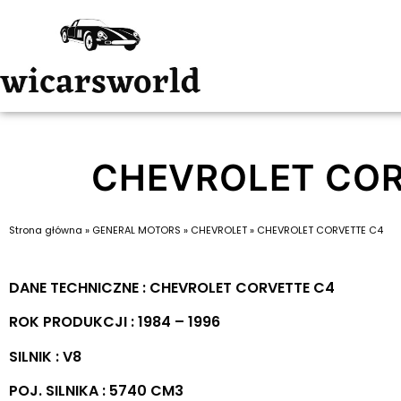
CHEVROLET COR
Strona główna
»
GENERAL MOTORS
»
CHEVROLET
»
CHEVROLET CORVETTE C4
DANE TECHNICZNE : CHEVROLET CORVETTE C4
ROK PRODUKCJI : 1984 – 1996
SILNIK : V8
POJ. SILNIKA : 5740 CM3