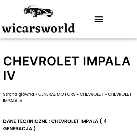
CHEVROLET IMPALA
IV
Strona główna
»
GENERAL MOTORS
»
CHEVROLET
»
CHEVROLET
IMPALA IV
DANE TECHNICZNE : CHEVROLET IMPALA ( 4
GENERACJA )