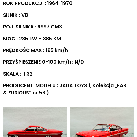
ROK PRODUKCJI : 1964-1970
SILNIK : V8
POJ. SILNIKA : 6997 CM3
MOC : 285 kW – 385 KM
PRĘDKOŚĆ MAX : 195 km/h
PRZYŚPIESZENIE 0-100 km/h : N/D
SKALA : 1:32
PRODUCENT MODELU : JADA TOYS ( Kolekcja „FAST
& FURIOUS” nr 53 )