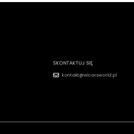
SKONTAKTUJ SIĘ
kontakt@wicarsworld.pl