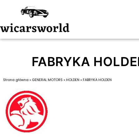
FABRYKA HOLDE
Strona główna
»
GENERAL MOTORS
»
HOLDEN
»
FABRYKA HOLDEN