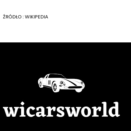
ŹRÓDŁO : WIKIPEDIA