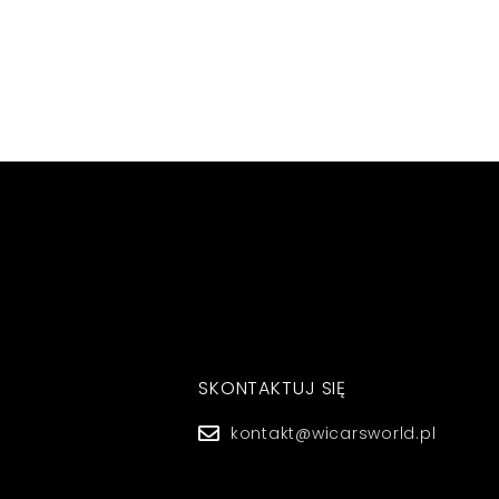
SKONTAKTUJ SIĘ
kontakt@wicarsworld.pl