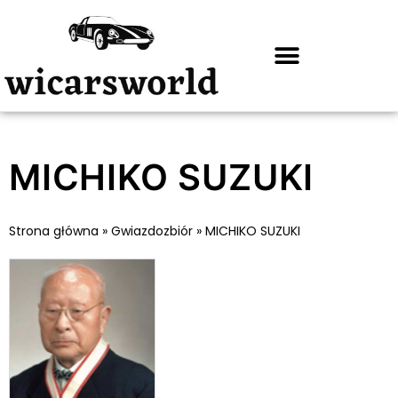
MICHIKO SUZUKI
Strona główna
»
Gwiazdozbiór
»
MICHIKO SUZUKI