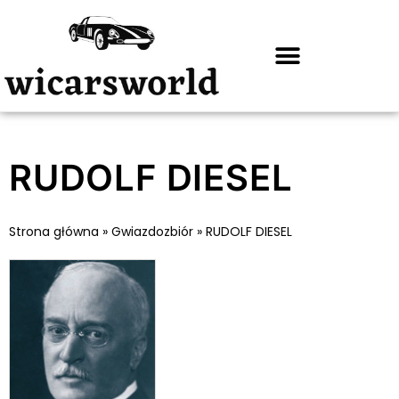
RUDOLF DIESEL
Strona główna
»
Gwiazdozbiór
»
RUDOLF DIESEL