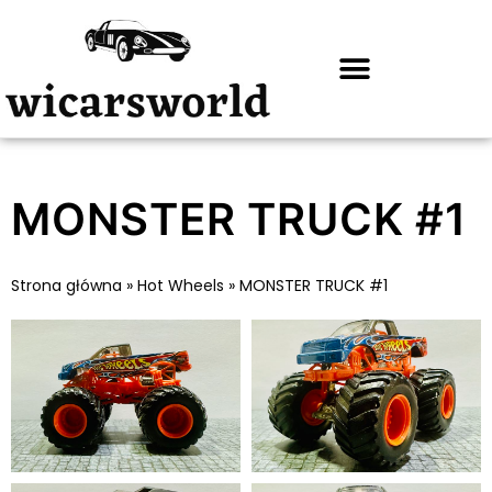
MONSTER TRUCK #1
Strona główna
»
Hot Wheels
»
MONSTER TRUCK #1